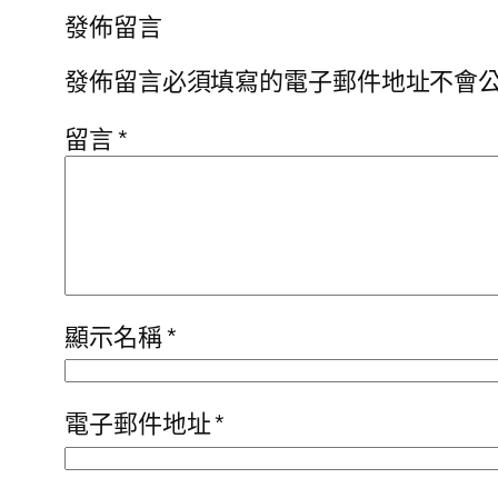
發佈留言
發佈留言必須填寫的電子郵件地址不會
留言
*
顯示名稱
*
電子郵件地址
*