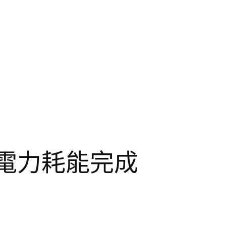
電力耗能完成