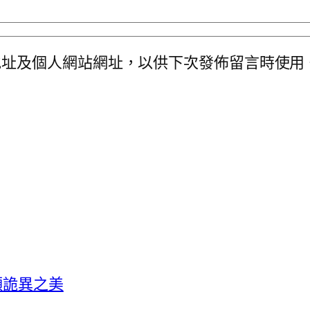
地址及個人網站網址，以供下次發佈留言時使用
顯詭異之美