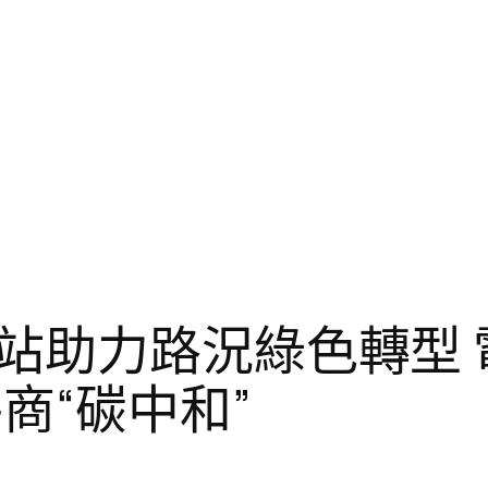
站助力路況綠色轉型 
商“碳中和”