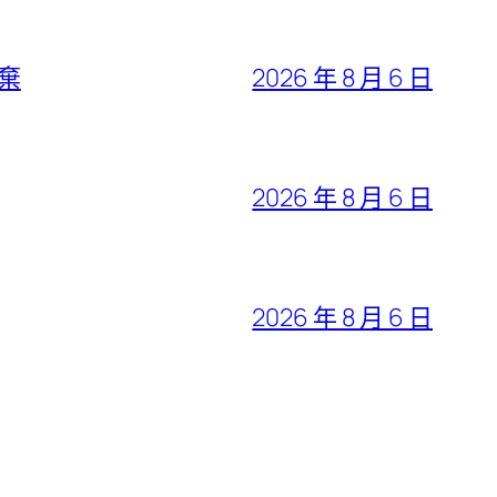
棄
2026 年 8 月 6 日
2026 年 8 月 6 日
2026 年 8 月 6 日