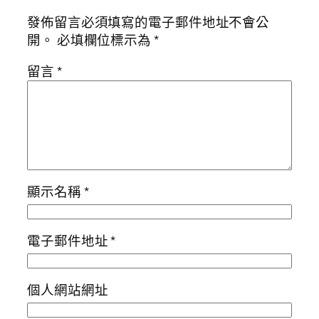
發佈留言必須填寫的電子郵件地址不會公
開。
必填欄位標示為
*
留言
*
顯示名稱
*
電子郵件地址
*
個人網站網址