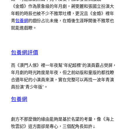
《金婚》作為景象級的年月劇，蔣雯麗和張國立扮演大
年輕的時辰也被不少不雅眾吐槽，更況且《金婚》裡年
青
包養網
的戲份占比未幾，在婚後生涯睜開後不雅眾也
就能進戲瞭。
包養網評價
而《澳門人傢》裡一年夜幫“年紀超標”的演員霸占熒屏，
年月劇的時光跨度是年夜，但之前幼版和童版的都找瞭
合適年紀的小演員來演，實在完整可以再找一波年青演
員扮演“青少年版”。
包養網
劇方不那麼做的緣由能夠是基於名望的考量，像《海上
牧雲記》這方面卻是專心，三個配角長如許↓