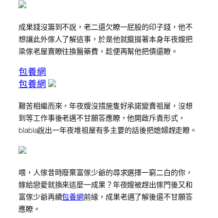
成果錢沒籌到不說，老二還欠瞭一屁股的印子錢，他不
想讓此外傢人了解這事，於是他就攛掇著本身年夜嫂把
梁傢老屋賣瞭往換醫藥費，趁便再幫他把債還瞭。
包養網
包養網
艱苦相繼而來，年夜嫂沒措施隻好承諾變賣祖屋，沒想
到等工作事後老邁不甘願答應瞭，他開啟斥責形式，
blabla說出一年夜堆祖屋有多主要的話後把媳婦趕走瞭。
喂，人傢昔時廢棄富傢少爺的尋求選擇一窮二白的你，
嫁給戀愛就換來這麼一成果？年夜嫂被趕出傢門後又和
富傢少爺再續
包養網
前緣，成果老邁了解後還不甘願答
應瞭。