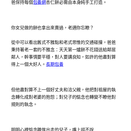
爸保持每個
包養網
杏仁餅必需由本身純手工打造。
你女兒做的餅也拿出來賣過，老邁你忘瞭？
從中可以看出舊式不雅點和老式思惟的交通碰撞，爸爸
秉持著老一套的不雅念：天天第一爐餅不花錢送給鄰居
鄰人，幹事情要平穩，對人要講良知，如許的他盡對算
得上一個大好人。
長期包養
但他盡對算不上一個好丈夫和洽父親，他把對祖屋的執
念轉化成對老婆的抱怨；對兒子的惦念也轉變不瞭他對
規則的執念。
明明心裡惦念離傢出走的兒子，嘴上卻不說