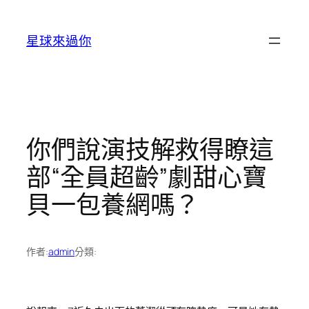
跳
至
星球來過你
主
要
內
容
你們說演技解救得瞭這
部“全員超齡”劇甜心寶
貝一包養網嗎？
作者:
admin
分類: