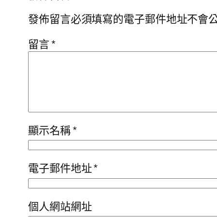
發佈留言必須填寫的電子郵件地址不會
留言
*
顯示名稱
*
電子郵件地址
*
個人網站網址