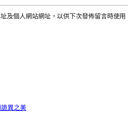
地址及個人網站網址，以供下次發佈留言時使用
顯詭異之美