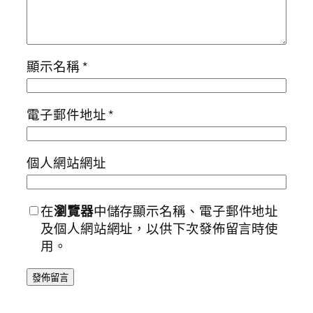
顯示名稱
*
電子郵件地址
*
個人網站網址
在
瀏覽器
中儲存顯示名稱、電子郵件地址
及個人網站網址，以供下次發佈留言時使
用。