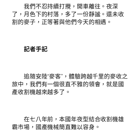
我們不忍持續打攪，開車離往。夜深
了，月色下的村落，多了一份靜謐。還未收
割的麥子，正等著與他們今天的相遇。
記者手記
追隨安陸“麥客”，體驗跨越千里的麥收之
旅中，我們有一個很直不雅的領會，就是國
產收割機越來越多了。
在七八年前，本國年夜型結合收割機雄
霸市場，國產機械簡直難以容身。