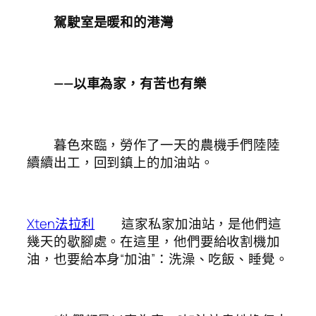
駕駛室是暖和的港灣
——以車為家，有苦也有樂
暮色來臨，勞作了一天的農機手們陸陸
續續出工，回到鎮上的加油站。
Xten法拉利
這家私家加油站，是他們這
幾天的歇腳處。在這里，他們要給收割機加
油，也要給本身“加油”：洗澡、吃飯、睡覺。