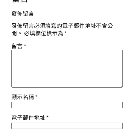
發佈留言
發佈留言必須填寫的電子郵件地址不會公
開。
必填欄位標示為
*
留言
*
顯示名稱
*
電子郵件地址
*