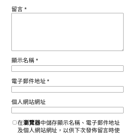
留言
*
顯示名稱
*
電子郵件地址
*
個人網站網址
在
瀏覽器
中儲存顯示名稱、電子郵件地址
及個人網站網址，以供下次發佈留言時使