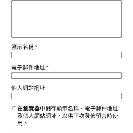
顯示名稱
*
電子郵件地址
*
個人網站網址
在
瀏覽器
中儲存顯示名稱、電子郵件地址
及個人網站網址，以供下次發佈留言時使
用。