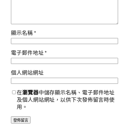
顯示名稱
*
電子郵件地址
*
個人網站網址
在
瀏覽器
中儲存顯示名稱、電子郵件地址
及個人網站網址，以供下次發佈留言時使
用。